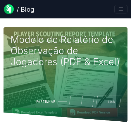
/ Blog
Modelo de Relatório de
Observação de
Jogadores (PDF & Excel)
Link
PARTILHAR