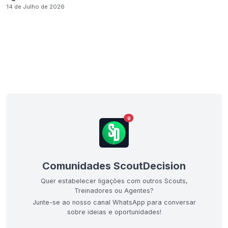
14 de Julho de 2026
9
Comunidades ScoutDecision
Quer estabelecer ligações com outros Scouts,
Treinadores ou Agentes?
Junte-se ao nosso canal WhatsApp para conversar
sobre ideias e oportunidades!