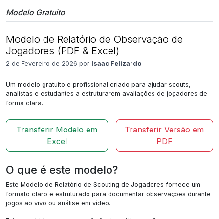
Modelo Gratuito
Modelo de Relatório de Observação de
Jogadores (PDF & Excel)
2 de Fevereiro de 2026 por
Isaac Felizardo
Um modelo gratuito e profissional criado para ajudar scouts,
analistas e estudantes a estruturarem avaliações de jogadores de
forma clara.
Transferir Modelo em
Transferir Versão em
Excel
PDF
O que é este modelo?
Este Modelo de Relatório de Scouting de Jogadores fornece um
formato claro e estruturado para documentar observações durante
jogos ao vivo ou análise em vídeo.