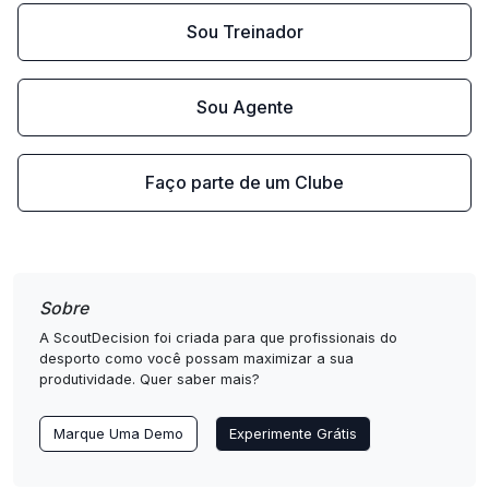
Sou Treinador
Sou Agente
Faço parte de um Clube
Sobre
A ScoutDecision foi criada para que profissionais do
desporto como você possam maximizar a sua
produtividade. Quer saber mais?
Marque Uma Demo
Experimente Grátis