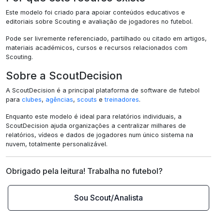
Este modelo foi criado para apoiar conteúdos educativos e
editoriais sobre Scouting e avaliação de jogadores no futebol.
Pode ser livremente referenciado, partilhado ou citado em artigos,
materiais académicos, cursos e recursos relacionados com
Scouting.
Sobre a ScoutDecision
A ScoutDecision é a principal plataforma de software de futebol
para
clubes
,
agências
,
scouts
e
treinadores
.
Enquanto este modelo é ideal para relatórios individuais, a
ScoutDecision ajuda organizações a centralizar milhares de
relatórios, vídeos e dados de jogadores num único sistema na
nuvem, totalmente personalizável.
Obrigado pela leitura! Trabalha no futebol?
Sou Scout/Analista