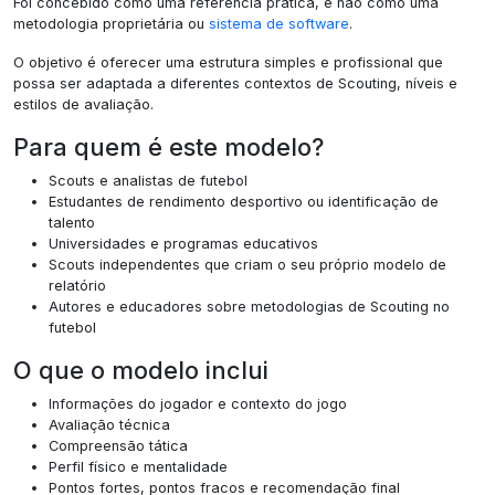
Foi concebido como uma referência prática, e não como uma
metodologia proprietária ou
sistema de software
.
O objetivo é oferecer uma estrutura simples e profissional que
possa ser adaptada a diferentes contextos de Scouting, níveis e
estilos de avaliação.
Para quem é este modelo?
Scouts e analistas de futebol
Estudantes de rendimento desportivo ou identificação de
talento
Universidades e programas educativos
Scouts independentes que criam o seu próprio modelo de
relatório
Autores e educadores sobre metodologias de Scouting no
futebol
O que o modelo inclui
Informações do jogador e contexto do jogo
Avaliação técnica
Compreensão tática
Perfil físico e mentalidade
Pontos fortes, pontos fracos e recomendação final