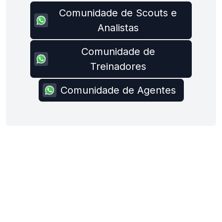
Comunidade de Scouts e
Analistas
Comunidade de
Treinadores
Comunidade de Agentes