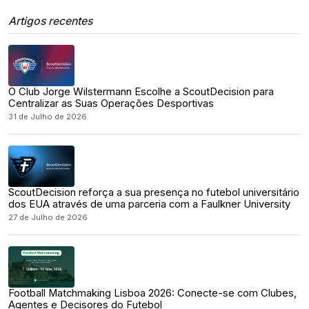
Artigos recentes
O Club Jorge Wilstermann Escolhe a ScoutDecision para
Centralizar as Suas Operações Desportivas
31 de Julho de 2026
ScoutDecision reforça a sua presença no futebol universitário
dos EUA através de uma parceria com a Faulkner University
27 de Julho de 2026
Football Matchmaking Lisboa 2026: Conecte-se com Clubes,
Agentes e Decisores do Futebol