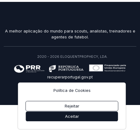
A melhor aplicação do mundo para scouts, analistas, treinadores e
agentes de futebol.
2020 - 2026 ELOQUENTPROPHECY, LDA.
recuperarportugal.gov.pt
PT
Política de Cookies
Rejeitar
Aceitar