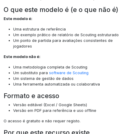
O que este modelo é (e o que não é)
Este modelo é:
Uma estrutura de referência
Um exemplo prático de relatório de Scouting estruturado
Um ponto de partida para avaliações consistentes de
jogadores
Este modelo não é:
Uma metodologia completa de Scouting
Um substituto para
software de Scouting
Um sistema de gestão de dados
Uma ferramenta automatizada ou colaborativa
Formato e acesso
Versão editável (Excel / Google Sheets)
Versão em PDF para referência e uso offline
O acesso é gratuito e não requer registo.
Por que este recurso existe