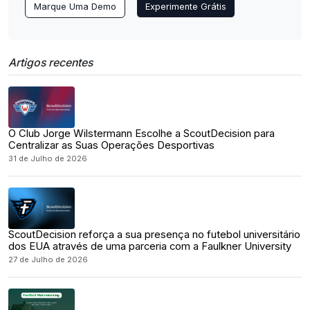
Marque Uma Demo
Experimente Grátis
Artigos recentes
O Club Jorge Wilstermann Escolhe a ScoutDecision para
Centralizar as Suas Operações Desportivas
31 de Julho de 2026
ScoutDecision reforça a sua presença no futebol universitário
dos EUA através de uma parceria com a Faulkner University
27 de Julho de 2026