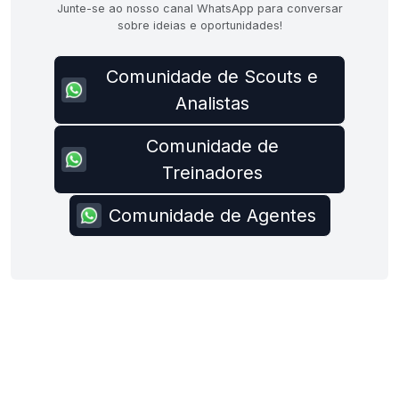
Junte-se ao nosso canal WhatsApp para conversar
sobre ideias e oportunidades!
Comunidade de Scouts e
Analistas
Comunidade de
Treinadores
Comunidade de Agentes