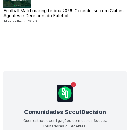
Football Matchmaking Lisboa 2026: Conecte-se com Clubes,
Agentes e Decisores do Futebol
14 de Julho de 2026
9
Comunidades ScoutDecision
Quer estabelecer ligações com outros Scouts,
Treinadores ou Agentes?