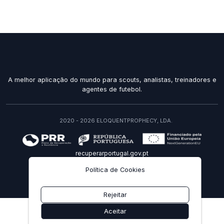
A melhor aplicação do mundo para scouts, analistas, treinadores e
agentes de futebol.
2020 - 2026 ELOQUENTPROPHECY, LDA.
recuperarportugal.gov.pt
Política de Cookies
PT
Rejeitar
Aceitar