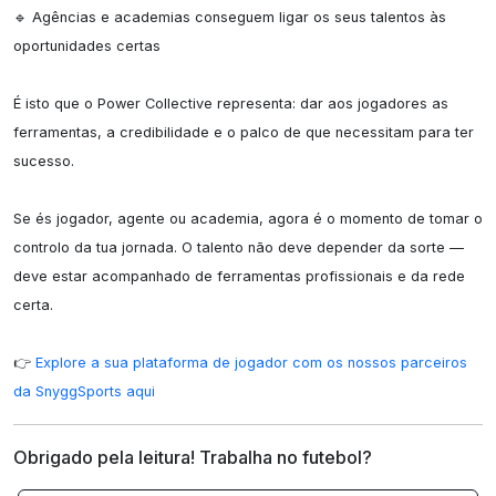
🔹 Agências e academias conseguem ligar os seus talentos às 
oportunidades certas

É isto que o Power Collective representa: dar aos jogadores as 
ferramentas, a credibilidade e o palco de que necessitam para ter 
sucesso.

Se és jogador, agente ou academia, agora é o momento de tomar o 
controlo da tua jornada. O talento não deve depender da sorte — 
deve estar acompanhado de ferramentas profissionais e da rede 
certa.

👉 
Explore a sua plataforma de jogador com os nossos parceiros 
da SnyggSports aqui
Obrigado pela leitura! Trabalha no futebol?