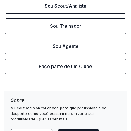
Sou Scout/Analista
Sou Treinador
Sou Agente
Faço parte de um Clube
Sobre
A ScoutDecision foi criada para que profissionais do
desporto como você possam maximizar a sua
produtividade. Quer saber mais?