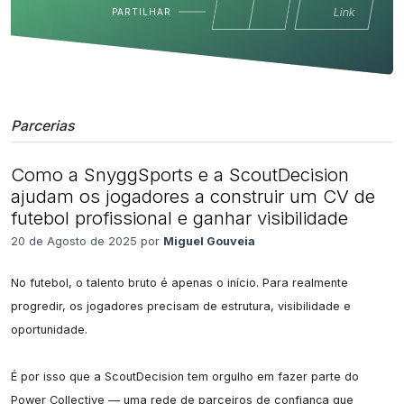
Link
PARTILHAR
Parcerias
Como a SnyggSports e a ScoutDecision
ajudam os jogadores a construir um CV de
futebol profissional e ganhar visibilidade
20 de Agosto de 2025 por
Miguel Gouveia
No futebol, o talento bruto é apenas o início. Para realmente 
progredir, os jogadores precisam de estrutura, visibilidade e 
oportunidade.

É por isso que a ScoutDecision tem orgulho em fazer parte do 
Power Collective — uma rede de parceiros de confiança que 