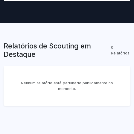
Relatórios de Scouting em
0
Destaque
Relatórios
Nenhum relatório está partilhado publicamente no
momento.