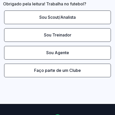
Obrigado pela leitura! Trabalha no futebol?
Sou Scout/Analista
Sou Treinador
Sou Agente
Faço parte de um Clube