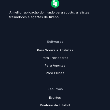
A melhor aplicação do mundo para scouts, analistas,
treinadores e agentes de futebol.
Softwares
Para Scouts e Analistas
Para Treinadores
Para Agentes
Para Clubes
Recursos
Eventos
Diretório de Futebol