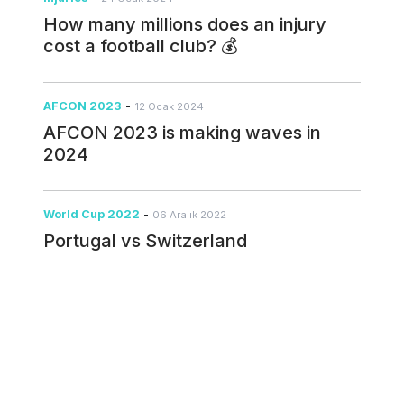
How many millions does an injury
cost a football club? 💰
AFCON 2023
-
12 Ocak 2024
AFCON 2023 is making waves in
2024
World Cup 2022
-
06 Aralık 2022
Portugal vs Switzerland