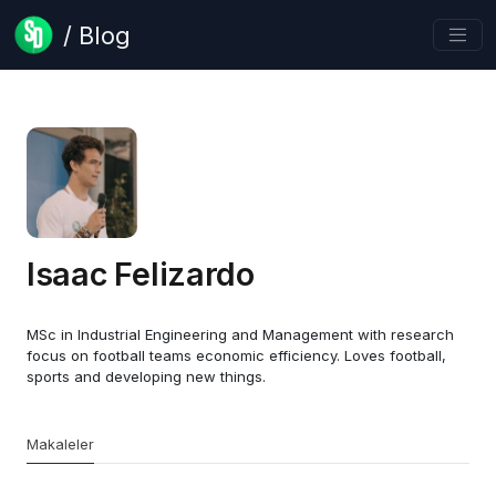
/ Blog
Isaac Felizardo
MSc in Industrial Engineering and Management with research
focus on football teams economic efficiency. Loves football,
sports and developing new things.
Makaleler